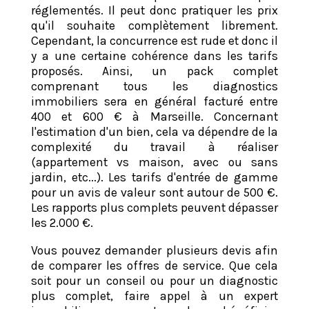
réglementés. Il peut donc pratiquer les prix
qu'il souhaite complètement librement.
Cependant, la concurrence est rude et donc il
y a une certaine cohérence dans les tarifs
proposés. Ainsi, un pack complet
comprenant tous les diagnostics
immobiliers sera en général facturé entre
400 et 600 € à Marseille. Concernant
l'estimation d'un bien, cela va dépendre de la
complexité du travail à réaliser
(appartement vs maison, avec ou sans
jardin, etc...). Les tarifs d'entrée de gamme
pour un avis de valeur sont autour de 500 €.
Les rapports plus complets peuvent dépasser
les 2.000 €.
Vous pouvez demander plusieurs devis afin
de comparer les offres de service. Que cela
soit pour un conseil ou pour un diagnostic
plus complet, faire appel à un expert