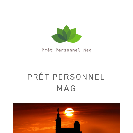
PRÊT PERSONNEL
MAG