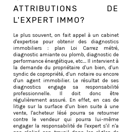
ATTRIBUTIONS DE
L'EXPERT IMMO?
Le plus souvent, on fait appel à un cabinet
d'expertise pour obtenir des diagnostics
immobiliers : plan Loi Carrez métré,
diagnostic amiante ou plomb, diagnostic de
performance énergétique, etc... Il intervient à
la demande du propriétaire d'un bien, d'un
syndic de copropriété, d'un notaire ou encore
d'un agent immobilier. Le résultat de ses
diagnostics engage sa responsabilité
professionnelle. Il doit donc être
régulièrement assuré. En effet, en cas de
litige sur la surface d'un bien suite à une
vente, l'acheteur lésé pourra se retourner
contre le vendeur qui pourra lui-même
engager la responsabilité de l'expert s'il n'a