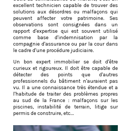
excellent technicien capable de trouver des
solutions aux désordres ou malfaçons qui
peuvent affecter votre patrimoine. Ses
observations sont consignées dans un
rapport d'expertise qui est souvent utilisé
comme base d'indemnisation par la
compagnie d'assurance ou par la cour dans
le cadre d'une procédure judiciaire.
Un bon expert immobilier se doit d'être
curieux et rigoureux. Il doit être capable de
détecter des points que d'autres
professionnels du bâtiment n'auraient pas
vu. Il a une connaissance très étendue et a
l'habitude de traiter des problèmes propres
au sud de la France : malfaçons sur les
piscines, instabilité de terrain, litige sur
permis de construire, etc...