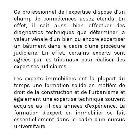
Ce professionnel de l'expertise dispose d'un
champ de compétences assez étendu. En
effet, il sait aussi bien effectuer des
diagnostics techniques que déterminer la
valeur vénale d'un bien ou encore expertiser
un bâtiment dans le cadre d'une procédure
judiciaire. En effet, certains experts sont
agréés par les tribunaux pour réaliser des
expertises judiciaires.
Les experts immobiliers ont la plupart du
temps une formation solide en matière de
droit de la construction et de l'urbanisme et
également une expertise technique souvent
acquise au fil des années d'expérience. La
formation d'expert en immobilier se fait
essentiellement dans le cadre d'un cursus
universitaire.