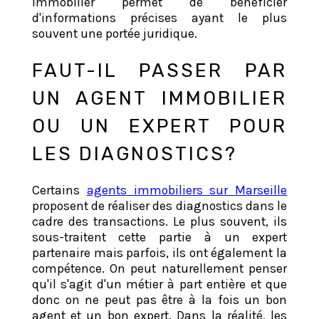
immobilier permet de bénéficier
d'informations précises ayant le plus
souvent une portée juridique.
FAUT-IL PASSER PAR
UN AGENT IMMOBILIER
OU UN EXPERT POUR
LES DIAGNOSTICS?
Certains
agents immobiliers sur Marseille
proposent de réaliser des diagnostics dans le
cadre des transactions. Le plus souvent, ils
sous-traitent cette partie à un expert
partenaire mais parfois, ils ont également la
compétence. On peut naturellement penser
qu'il s'agit d'un métier à part entière et que
donc on ne peut pas être à la fois un bon
agent et un bon expert. Dans la réalité, les