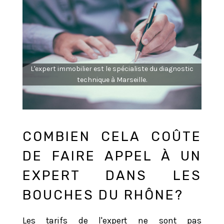
L'expert immobilier est le spécialiste du diagnostic
technique à Marseille.
COMBIEN CELA COÛTE
DE FAIRE APPEL À UN
EXPERT DANS LES
BOUCHES DU RHÔNE?
Les tarifs de l'expert ne sont pas