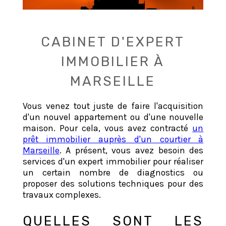
CABINET D'EXPERT
IMMOBILIER À
MARSEILLE
Vous venez tout juste de faire l'acquisition
d'un nouvel appartement ou d'une nouvelle
maison. Pour cela, vous avez contracté
un
prêt immobilier auprès d'un courtier à
Marseille
. A présent, vous avez besoin des
services d'un expert immobilier pour réaliser
un certain nombre de diagnostics ou
proposer des solutions techniques pour des
travaux complexes.
QUELLES SONT LES