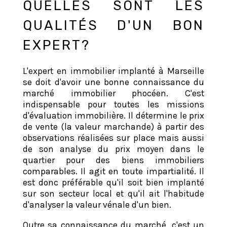
QUELLES SONT LES
QUALITÉS D'UN BON
EXPERT?
L'expert en immobilier implanté à Marseille
se doit d'avoir une bonne connaissance du
marché immobilier phocéen. C'est
indispensable pour toutes les missions
d'évaluation immobilière. Il détermine le prix
de vente (la valeur marchande) à partir des
observations réalisées sur place mais aussi
de son analyse du prix moyen dans le
quartier pour des biens immobiliers
comparables. Il agit en toute impartialité. Il
est donc préférable qu'il soit bien implanté
sur son secteur local et qu'il ait l'habitude
d'analyser la valeur vénale d'un bien.
Outre sa connaissance du marché, c'est un