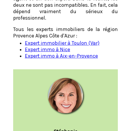
deux ne sont pas incompatibles. En fait, cela
dépend vraiment du sérieux du
professionnel.
Tous les experts immobiliers de la région
Provence Alpes Côte d'Azur :
Expert immobilier à Toulon (Var)
Expert immo à Nice
Expert immo à Aix-en-Provence