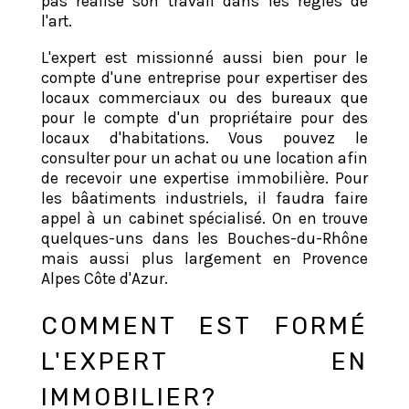
pas réalisé son travail dans les règles de
l'art.
L'expert est missionné aussi bien pour le
compte d'une entreprise pour expertiser des
locaux commerciaux ou des bureaux que
pour le compte d'un propriétaire pour des
locaux d'habitations. Vous pouvez le
consulter pour un achat ou une location afin
de recevoir une expertise immobilière. Pour
les bâatiments industriels, il faudra faire
appel à un cabinet spécialisé. On en trouve
quelques-uns dans les Bouches-du-Rhône
mais aussi plus largement en Provence
Alpes Côte d'Azur.
COMMENT EST FORMÉ
L'EXPERT EN
IMMOBILIER?