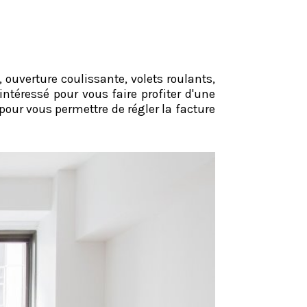
, ouverture coulissante, volets roulants,
intéressé pour vous faire profiter d'une
our vous permettre de régler la facture