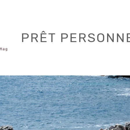
PRÊT PERSONN