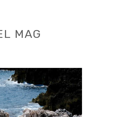
EL MAG