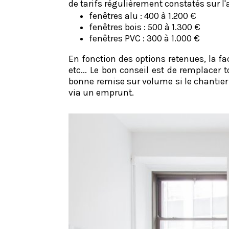
de tarifs régulièrement constatés sur l
fenêtres alu : 400 à 1.200 €
fenêtres bois : 500 à 1.300 €
fenêtres PVC : 300 à 1.000 €
En fonction des options retenues, la fac
etc... Le bon conseil est de remplacer 
bonne remise sur volume si le chantier
via un emprunt.