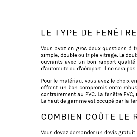
LE TYPE DE FENÊTR
Vous avez en gros deux questions à tra
simple, double ou triple vitrage. Le dou
ouvrants avec un bon rapport qualité 
d'autoroute ou d'aéroport. Il ne sera pa
Pour le matériau, vous avez le choix en
offrent un bon compromis entre robuste
contrairement au PVC. La fenêtre PVC, 
Le haut de gamme est occupé par la fenê
COMBIEN COÛTE LE 
Vous devez demander un devis gratuit in